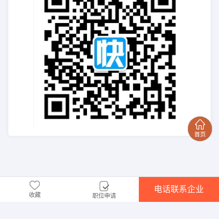
电话联系企业
收藏
职位申请